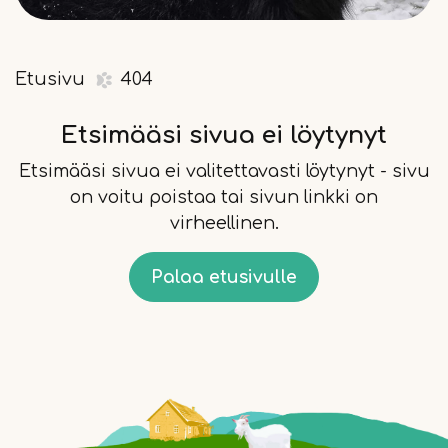
Etusivu
404
Etsimääsi sivua ei löytynyt
Etsimääsi sivua ei valitettavasti löytynyt - sivu
on voitu poistaa tai sivun linkki on
virheellinen.
Palaa etusivulle